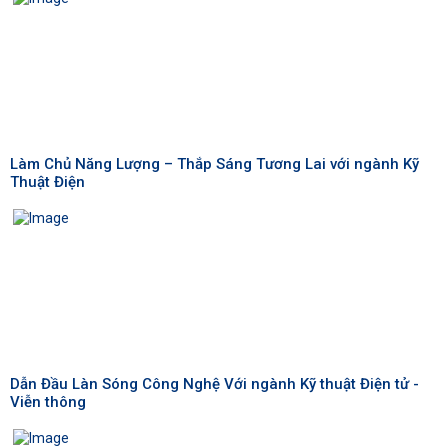
Làm Chủ Năng Lượng – Thắp Sáng Tương Lai với ngành Kỹ
Thuật Điện
Dẫn Đầu Làn Sóng Công Nghệ Với ngành Kỹ thuật Điện tử -
Viễn thông