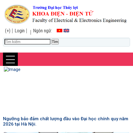
(+)
Login
Ngôn ngữ:
Ngưỡng bảo đảm chất lượng đầu vào Đại học chính quy năm
2026 tại Hà Nội.