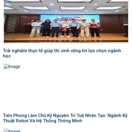
Trải nghiệm thực tế giúp thí sinh vững tin lựa chọn ngành
học
Tiên Phong Làm Chủ Kỷ Nguyên Trí Tuệ Nhân Tạo: Ngành Kỹ
Thuật Robot Và Hệ Thống Thông Minh