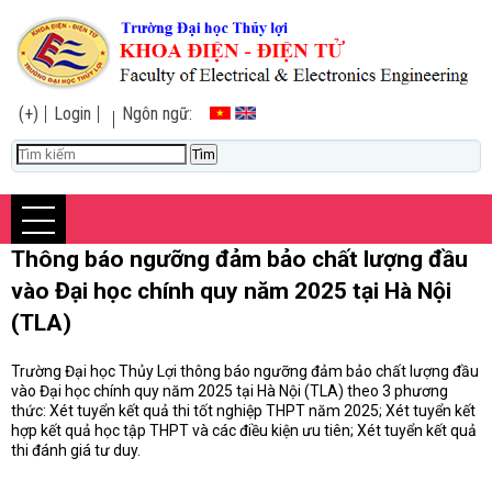
(+)
Login
Ngôn ngữ:
Thông báo ngưỡng đảm bảo chất lượng đầu
vào Đại học chính quy năm 2025 tại Hà Nội
(TLA)
Trường Đại học Thủy Lợi thông báo ngưỡng đảm bảo chất lượng đầu
vào Đại học chính quy năm 2025 tại Hà Nội (TLA) theo 3 phương
thức: Xét tuyển kết quả thi tốt nghiệp THPT năm 2025; Xét tuyển kết
hợp kết quả học tập THPT và các điều kiện ưu tiên; Xét tuyển kết quả
thi đánh giá tư duy.