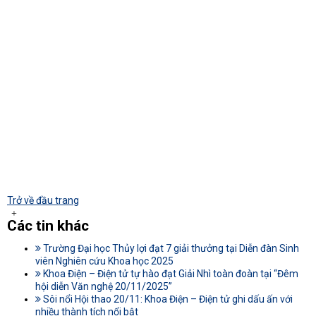
Trở về đầu trang
Các tin khác
Trường Đại học Thủy lợi đạt 7 giải thưởng tại Diễn đàn Sinh
viên Nghiên cứu Khoa học 2025
Khoa Điện – Điện tử tự hào đạt Giải Nhì toàn đoàn tại “Đêm
hội diễn Văn nghệ 20/11/2025”
Sôi nổi Hội thao 20/11: Khoa Điện – Điện tử ghi dấu ấn với
nhiều thành tích nổi bật