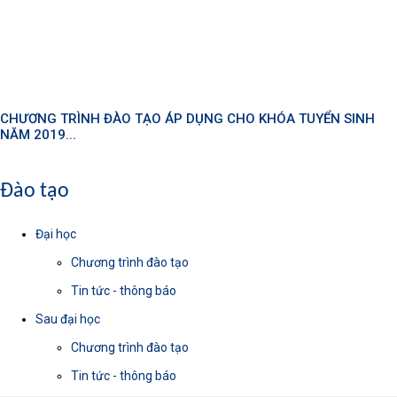
CHƯƠNG TRÌNH ĐÀO TẠO ÁP DỤNG CHO KHÓA TUYỂN SINH
NĂM 2019...
Các tin khác
Đào tạo
Đại học
Chương trình đào tạo
Tin tức - thông báo
Sau đại học
Chương trình đào tạo
Tin tức - thông báo