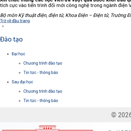
tích cực vào tiến trình đổi mới công nghệ trong ngành điện 
Bộ môn Kỹ thuật điện, điện tử, Khoa Điện – Điện tử, Trường Đạ
Trở về đầu trang
Đào tạo
Đại học
Chương trình đào tạo
Tin tức - thông báo
Sau đại học
Chương trình đào tạo
Tin tức - thông báo