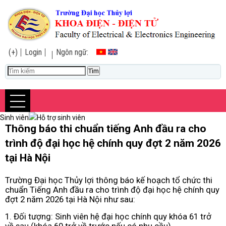
(+)
Login
Ngôn ngữ:
Sinh viên
Hỗ trợ sinh viên
Thông báo thi chuẩn tiếng Anh đầu ra cho
trình độ đại học hệ chính quy đợt 2 năm 2026
tại Hà Nội
Trường Đại học Thủy lợi thông báo kế hoạch tổ chức thi
chuẩn Tiếng Anh đầu ra cho trình độ đại học hệ chính quy
đợt 2 năm 2026 tại Hà Nội như sau:
1. Đối tượng: Sinh viên hệ đại học chính quy khóa 61 trở