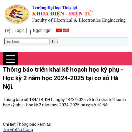
(+)
Login
Ngôn ngữ:
Thông báo triển khai kế hoạch học kỳ phụ -
Học kỳ 2 năm học 2024-2025 tại cơ sở Hà
Nội.
Thông báo số 184/TB-ĐHTL ngày 14/3/2025 về triển khai kế hoạch
học kỳ phụ - Học kỳ 2 năm học 2024-2025 tại cơ sở Hà Nội.
Chi tiết Thông báo xem tại
Trở về đầu trang