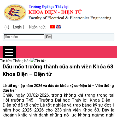
(+)
Login
Ngôn ngữ:
Tin tức-Thông báo
Tin tức
Dấu mốc trưởng thành của sinh viên Khóa 63
Khoa Điện – Điện tử
Lễ tốt nghiệp năm 2026 và dấu ấn khóa kỹ sư Điện tử – Viễn thông
đầu tiên
Chiều ngày 03/02/2026, trong không khí trang trọng tại
Hội trường T45 – Trường Đại học Thủy lợi, Khoa Điện –
Điện tử đã tổ chức Lễ tốt nghiệp và trao bằng kỹ sư đợt 1
năm học 2025–2026 cho 233 sinh viên Khóa 63. Đây là
khoảnh khắc vinh danh những nỗ lực không ngừng nghỉ