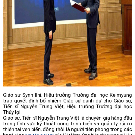
​Giáo sư Synn Ilhi, Hiệu trưởng Trường đại học Keimyung
trao quyết định bổ nhiệm Giáo sư danh dự cho Giáo sư,
Tiến sĩ Nguyễn Trung Việt, Hiệu trưởng Trường đại học
Thủy lợi.
Giáo sư, Tiến sĩ Nguyễn Trung Việt là chuyên gia hàng đầu
trong lĩnh vực kỹ thuật công trình biển và quản lý rủi ro
thiên tai ven biển, đồng thời là người tiên phong trong các