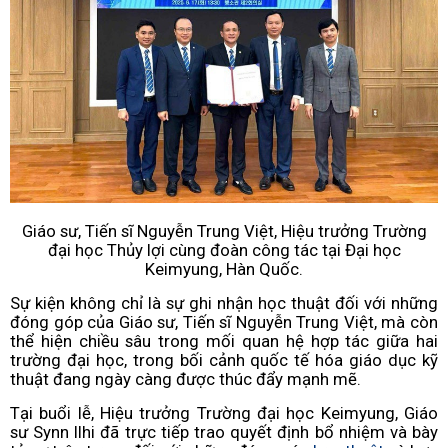
Giáo sư, Tiến sĩ Nguyễn Trung Việt, Hiệu trưởng Trường
đại học Thủy lợi cùng đoàn công tác tại Đại học
Keimyung, Hàn Quốc.
Sự kiện không chỉ là sự ghi nhận học thuật đối với những
đóng góp của Giáo sư, Tiến sĩ Nguyễn Trung Việt, mà còn
thể hiện chiều sâu trong mối quan hệ hợp tác giữa hai
trường đại học, trong bối cảnh quốc tế hóa giáo dục kỹ
thuật đang ngày càng được thúc đẩy mạnh mẽ.
Tại buổi lễ, Hiệu trưởng Trường đại học Keimyung, Giáo
sư Synn Ilhi đã trực tiếp trao quyết định bổ nhiệm và bày