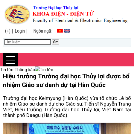
(+)
Login
Ngôn ngữ:
Tin tức-Thông báo
Tin tức
Hiệu trưởng Trường đại học Thủy lợi được bổ
nhiệm Giáo sư danh dự tại Hàn Quốc
Trường đại học Keimyung (Hàn Quốc) vừa tổ chức Lễ bổ
nhiệm Giáo sư danh dự cho Giáo sư, Tiến sĩ Nguyễn Trung
Việt, Hiệu trưởng Trường đại học Thủy lợi, Việt Nam tại
thành phố Daegu (Hàn Quốc).