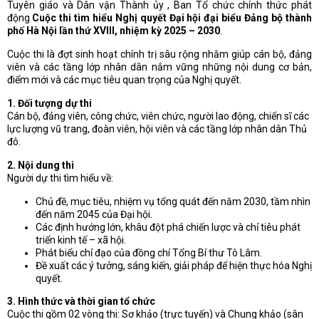
Tuyên giáo và Dân vận Thành ủy , Ban Tổ chức chính thức phát
động
Cuộc thi tìm hiểu Nghị quyết Đại hội đại biểu Đảng bộ thành
phố Hà Nội lần thứ XVIII, nhiệm kỳ 2025 – 2030
.
Cuộc thi là đợt sinh hoạt chính trị sâu rộng nhằm giúp cán bộ, đảng
viên và các tầng lớp nhân dân nắm vững những nội dung cơ bản,
điểm mới và các mục tiêu quan trọng của Nghị quyết.
1. Đối tượng dự thi
Cán bộ, đảng viên, công chức, viên chức, người lao động, chiến sĩ các
lực lượng vũ trang, đoàn viên, hội viên và các tầng lớp nhân dân Thủ
đô.
2. Nội dung thi
Người dự thi tìm hiểu về:
Chủ đề, mục tiêu, nhiệm vụ tổng quát đến năm 2030, tầm nhìn
đến năm 2045 của Đại hội.
Các định hướng lớn, khâu đột phá chiến lược và chỉ tiêu phát
triển kinh tế – xã hội.
Phát biểu chỉ đạo của đồng chí Tổng Bí thư Tô Lâm.
Đề xuất các ý tưởng, sáng kiến, giải pháp để hiện thực hóa Nghị
quyết.
3. Hình thức và thời gian tổ chức
Cuộc thi gồm 02 vòng thi: Sơ khảo (trực tuyến) và Chung khảo (sân