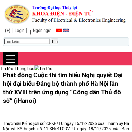
(+)
Login
Ngôn ngữ:
Tin tức-Thông báo
Tin tức
Phát động Cuộc thi tìm hiểu Nghị quyết Đại
hội đại biểu Đảng bộ thành phố Hà Nội lần
thứ XVIII trên ứng dụng “Công dân Thủ đô
số” (iHanoi)
Thực hiện Kế hoạch số 20-KH/TU ngày 15/12/2025 của Thành ủy Hà
Nội và Kế hoạch số 11-KH/BTGDVTU ngày 18/12/2025 của Ban