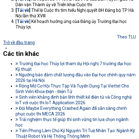
Dân vận Thành ủy về Triển khai Cuộc thi
[
Tải về
]
Thể lệ Cuộc thi tìm hiểu Nghị quyết ĐH Đảng bộ TP Hà
Nội lần thứ XVIII
[
Tải về
] Kế hoạch hưởng ứng của Đảng ủy Trường Đại học
Thủy lợi.
Theo TLU
Trở về đầu trang
Các tin khác
Trường Đại học Thủy lợi tham dự Hội nghị 7 trường đại học
Kỹ thuật
Ngưỡng bảo đảm chất lượng đầu vào Đại học chính quy năm
2026 tại Hà Nội.
Rộng Mở Cơ Hội Thực Tập Và Tuyển Dụng Tại Viettel Cho
Sinh Viên Khoa Điện - Điện Tử
Sinh viên khẳng định bản lĩnh thiết kế điện tử và Công nghệ
IoT với cuộc thi IoT Application 2026
Đội Maybe Everything Crashed Again đã sẵn sàng chinh
phục cuộc thi MECA 2026
Trải nghiệm thực tế giúp thí sinh vững tin lựa chọn ngành
học
Tiên Phong Làm Chủ Kỷ Nguyên Trí Tuệ Nhân Tạo: Ngành Kỹ
Thuật Robot Và Hệ Thống Thông Minh