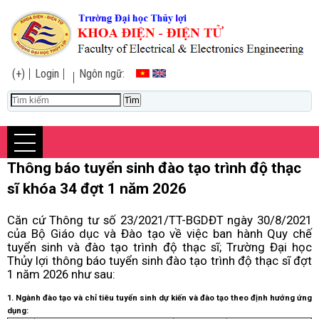
(+)
Login
Ngôn ngữ:
Thông báo tuyển sinh đào tạo trình độ thạc
sĩ khóa 34 đợt 1 năm 2026
Căn cứ Thông tư số 23/2021/TT-BGDĐT ngày 30/8/2021
của Bộ Giáo dục và Đào tạo về việc ban hành Quy chế
tuyển sinh và đào tạo trình độ thạc sĩ; Trường Đại học
Thủy lợi thông báo tuyển sinh đào tạo trình độ thạc sĩ đợt
1 năm 2026 như sau:
1. Ngành đào tạo và chỉ tiêu tuyển sinh dự kiến và
đào tạo theo định hướng ứng
dụng
: