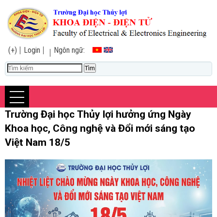
(+)
Login
Ngôn ngữ:
Trường Đại học Thủy lợi hưởng ứng Ngày
Khoa học, Công nghệ và Đổi mới sáng tạo
Việt Nam 18/5