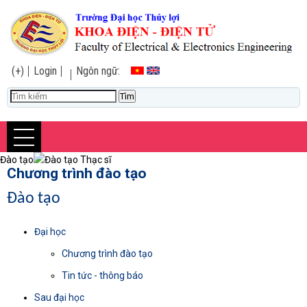
(+)
Login
Ngôn ngữ:
Đào tạo
Đào tạo Thạc sĩ
Chương trình đào tạo
Đào tạo
Đại học
Chương trình đào tạo
Tin tức - thông báo
Sau đại học