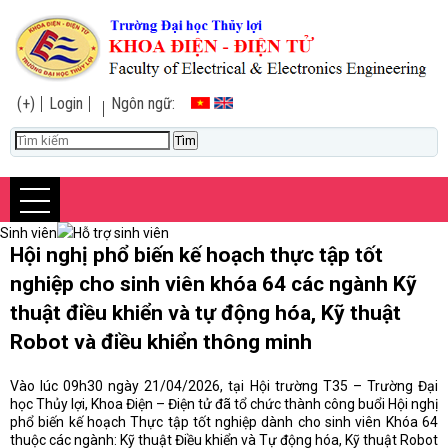
(+)
Login
Ngôn ngữ:
Sinh viên
Hỗ trợ sinh viên
Hội nghị phổ biến kế hoạch thực tập tốt
nghiệp cho sinh viên khóa 64 các ngành Kỹ
thuật điều khiển và tự động hóa, Kỹ thuật
Robot và điều khiển thông minh
Vào lúc 09h30 ngày 21/04/2026, tại Hội trường T35 – Trường Đại
học Thủy lợi, Khoa Điện – Điện tử đã tổ chức thành công buổi Hội nghị
phổ biến kế hoạch Thực tập tốt nghiệp dành cho sinh viên Khóa 64
thuộc các ngành: Kỹ thuật Điều khiển và Tự động hóa, Kỹ thuật Robot