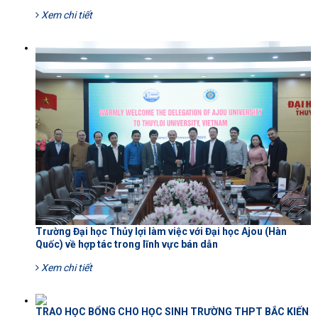
Xem chi tiết
Trường Đại học Thủy lợi làm việc với Đại học Ajou (Hàn
Quốc) về hợp tác trong lĩnh vực bán dẫn
Xem chi tiết
TRAO HỌC BỔNG CHO HỌC SINH TRƯỜNG THPT BẮC KIẾN