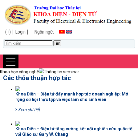
(+)
Login
Ngôn ngữ:
Khoa học công nghệ
Thông tin seminar
Các thỏa thuận hợp tác
Khoa Điện – Điện tử đẩy mạnh hợp tác doanh nghiệp: Mở
rộng cơ hội thực tập và việc làm cho sinh viên
Xem chi tiết
Khoa Điện – Điện tử tăng cường kết nối nghiên cứu quốc tế
với Giáo sư Gary W. Chang