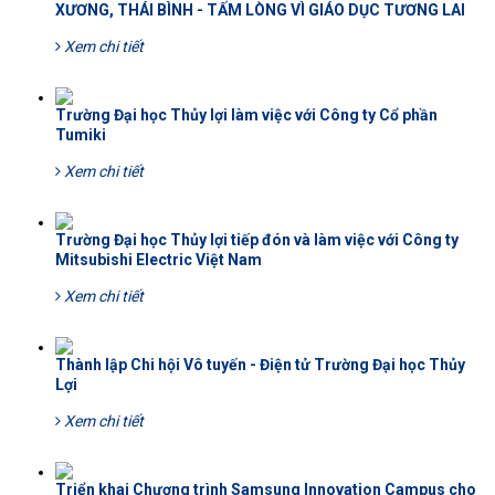
XƯƠNG, THÁI BÌNH - TẤM LÒNG VÌ GIÁO DỤC TƯƠNG LAI
Xem chi tiết
Trường Đại học Thủy lợi làm việc với Công ty Cổ phần
Tumiki
Xem chi tiết
Trường Đại học Thủy lợi tiếp đón và làm việc với Công ty
Mitsubishi Electric Việt Nam
Xem chi tiết
Thành lập Chi hội Vô tuyến - Điện tử Trường Đại học Thủy
Lợi
Xem chi tiết
Triển khai Chương trình Samsung Innovation Campus cho