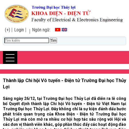
(+)
Login
Ngôn ngữ:
Thành lập Chi hội Vô tuyến - Điện tử Trường Đại học Thủy
Lợi
Sáng ngày 26/12, tại Trường Đại học Thủy Lợi đã diễn ra lễ công
bố Quyết định thành lập Chi hội Vô tuyến - Điện tử Việt Nam tại
Trường Đại học Thủy Lợi. Đây không chỉ là sự kiện đánh dấu bước
phát triển quan trọng của Khoa Điện - Điện tử Trường Đại học
Thủy Lợi mà còn mở ra nhiều cơ hội hợp tác sâu rộng với Hội và
các đơn vị thành viên khác, góp phần thúc đẩy các hoạt động đào